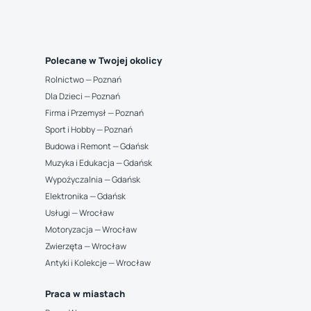
Polecane w Twojej okolicy
Rolnictwo — Poznań
Dla Dzieci — Poznań
Firma i Przemysł — Poznań
Sport i Hobby — Poznań
Budowa i Remont — Gdańsk
Muzyka i Edukacja — Gdańsk
Wypożyczalnia — Gdańsk
Elektronika — Gdańsk
Usługi — Wrocław
Motoryzacja — Wrocław
Zwierzęta — Wrocław
Antyki i Kolekcje — Wrocław
Praca w miastach