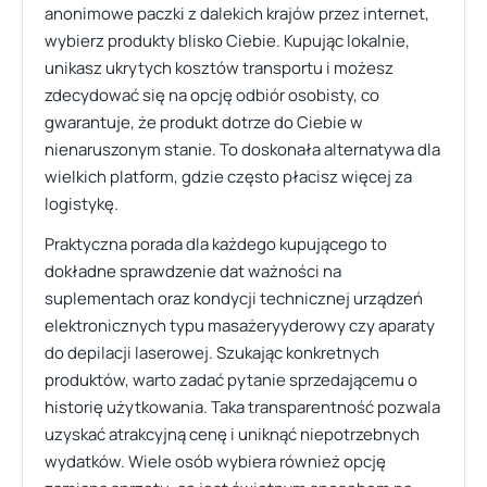
anonimowe paczki z dalekich krajów przez internet,
wybierz produkty blisko Ciebie. Kupując lokalnie,
unikasz ukrytych kosztów transportu i możesz
zdecydować się na opcję odbiór osobisty, co
gwarantuje, że produkt dotrze do Ciebie w
nienaruszonym stanie. To doskonała alternatywa dla
wielkich platform, gdzie często płacisz więcej za
logistykę.
Praktyczna porada dla każdego kupującego to
dokładne sprawdzenie dat ważności na
suplementach oraz kondycji technicznej urządzeń
elektronicznych typu masażeryyderowy czy aparaty
do depilacji laserowej. Szukając konkretnych
produktów, warto zadać pytanie sprzedającemu o
historię użytkowania. Taka transparentność pozwala
uzyskać atrakcyjną cenę i uniknąć niepotrzebnych
wydatków. Wiele osób wybiera również opcję