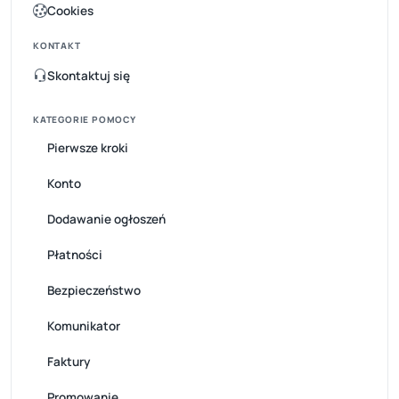
Cookies
KONTAKT
Skontaktuj się
KATEGORIE POMOCY
Pierwsze kroki
Konto
Dodawanie ogłoszeń
Płatności
Bezpieczeństwo
Komunikator
Faktury
Promowanie