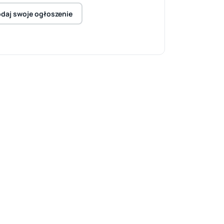
daj swoje ogłoszenie