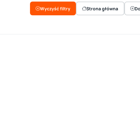
Wyczyść filtry
Strona główna
Do