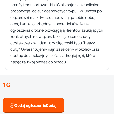
branży transportowej. Na 1G.pl znajdziesz unikalne
propozycje, od aut dostawczych typu VW Crafter po
ciężarówki marki Iveco, zapewniając sobie dobrą
cenę i unikając zbędnych pośredników. Nasze
ogłoszenia drobne przyciągają klientów szukających
konkretnych rozwiązań, takich jak samochody
dostawcze z windami czy cięgrówki typu "heavy
duty". Gwarantujemy najniższe ceny w okolicy oraz
dostęp do atrakcyjnych ofert z drugiej ręki, które
napędzą Twój biznes do przodu.
1G
Dodaj ogłoszenie