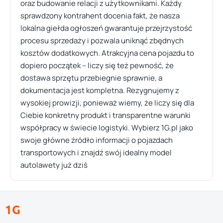
oraz budowanie relacji z użytkownikami. Każdy
sprawdzony kontrahent docenia fakt, że nasza
lokalna giełda ogłoszeń gwarantuje przejrzystość
procesu sprzedaży i pozwala uniknąć zbędnych
kosztów dodatkowych. Atrakcyjna cena pojazdu to
dopiero początek – liczy się też pewność, że
dostawa sprzętu przebiegnie sprawnie, a
dokumentacja jest kompletna. Rezygnujemy z
wysokiej prowizji, ponieważ wiemy, że liczy się dla
Ciebie konkretny produkt i transparentne warunki
współpracy w świecie logistyki. Wybierz 1G.pl jako
swoje główne źródło informacji o pojazdach
transportowych i znajdź swój idealny model
autolawety już dziś
1G