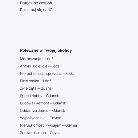
Dołącz do zespołu
Reklamuj się na 1G
Polecane w Twojej okolicy
Motoryzacja — Łódź
Antyki i Kolekcje — Łódź
Nieruchomości sprzedaż — Łódź
Elektronika — Łódź
Zwierzęta — Gdańsk
Sport i Hobby — Gdańsk
Budowa i Remont — Gdańsk
Oddam za darmo — Gdańsk
Wypożyczalnia — Gdynia
Nieruchomości wynajem — Gdynia
Zdrowie i Uroda — Gdynia