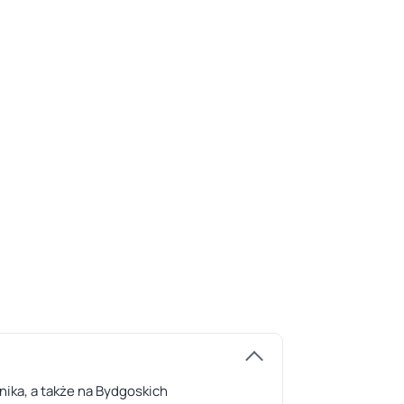
ika, a także na Bydgoskich