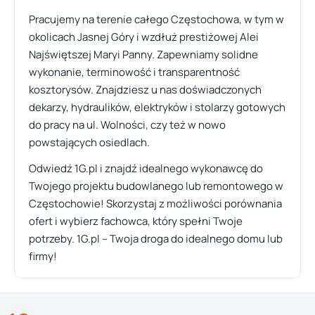
Pracujemy na terenie całego Częstochowa, w tym w
okolicach Jasnej Góry i wzdłuż prestiżowej Alei
Najświętszej Maryi Panny. Zapewniamy solidne
wykonanie, terminowość i transparentność
kosztorysów. Znajdziesz u nas doświadczonych
dekarzy, hydraulików, elektryków i stolarzy gotowych
do pracy na ul. Wolności, czy też w nowo
powstających osiedlach.
Odwiedź 1G.pl i znajdź idealnego wykonawcę do
Twojego projektu budowlanego lub remontowego w
Częstochowie! Skorzystaj z możliwości porównania
ofert i wybierz fachowca, który spełni Twoje
potrzeby. 1G.pl – Twoja droga do idealnego domu lub
firmy!