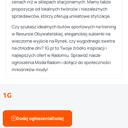
cenach niż w sklepach stacjonarnych. Mamy także
propozycje od lokalnych twórców i niezależnych
sprzedawców, którzy oferują unikatowe stylizacje.
Czy szukasz idealnych butów sportowych na trening
w Resursie Obywatelskiej, eleganckiej sukienki na
wieczorne wyjście na Rynek, czy wygodnego swetra
na chłodne dni? 1G.pl to Twoje źródło inspiracji i
najlepszych ofert w Radomiu. Sprawdź nasze
ogłoszenia Moda Radom i dołącz do społeczności
miłośników mody!
1G
Dodaj ogłoszenie