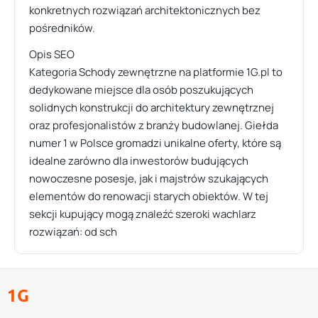
konkretnych rozwiązań architektonicznych bez
pośredników.
Opis SEO
Kategoria Schody zewnętrzne na platformie 1G.pl to
dedykowane miejsce dla osób poszukujących
solidnych konstrukcji do architektury zewnętrznej
oraz profesjonalistów z branży budowlanej. Giełda
numer 1 w Polsce gromadzi unikalne oferty, które są
idealne zarówno dla inwestorów budujących
nowoczesne posesje, jak i majstrów szukających
elementów do renowacji starych obiektów. W tej
sekcji kupujący mogą znaleźć szeroki wachlarz
rozwiązań: od sch
1G