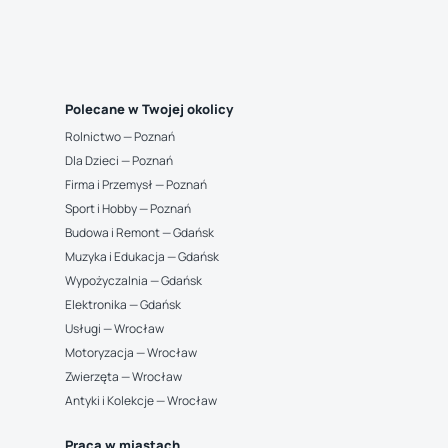
Polecane w Twojej okolicy
Rolnictwo — Poznań
Dla Dzieci — Poznań
Firma i Przemysł — Poznań
Sport i Hobby — Poznań
Budowa i Remont — Gdańsk
Muzyka i Edukacja — Gdańsk
Wypożyczalnia — Gdańsk
Elektronika — Gdańsk
Usługi — Wrocław
Motoryzacja — Wrocław
Zwierzęta — Wrocław
Antyki i Kolekcje — Wrocław
Praca w miastach