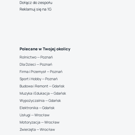
Dołącz do zespołu
Reklamuj się na 1G
Polecane w Twojej okolicy
Rolnictwo — Poznań
Dla Dzieci — Poznań
Firma i Przemysł — Poznań
Sport i Hobby — Poznań
Budowa i Remont — Gdańsk
Muzyka i Edukacja — Gdańsk
Wypożyczalnia — Gdańsk
Elektronika — Gdańsk
Usługi — Wrocław
Motoryzacja — Wrocław
Zwierzęta — Wrocław