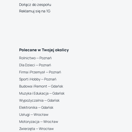
Dołącz do zespołu
Reklamuj się na 1G
Polecane w Twojej okolicy
Rolnictwo — Poznań
Dla Dzieci — Poznań
Firma i Przemysł — Poznań
Sport i Hobby — Poznań
Budowa i Remont — Gdańsk
Muzyka i Edukacja — Gdańsk
Wypożyczalnia — Gdańsk
Elektronika — Gdańsk
Usługi — Wrocław
Motoryzacja — Wrocław
Zwierzęta — Wrocław