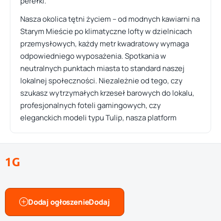
perełki.
Nasza okolica tętni życiem – od modnych kawiarni na
Starym Mieście po klimatyczne lofty w dzielnicach
przemysłowych, każdy metr kwadratowy wymaga
odpowiedniego wyposażenia. Spotkania w
neutralnych punktach miasta to standard naszej
lokalnej społeczności. Niezależnie od tego, czy
szukasz wytrzymałych krzeseł barowych do lokalu,
profesjonalnych foteli gamingowych, czy
eleganckich modeli typu Tulip, nasza platform
1G
Dodaj ogłoszenie