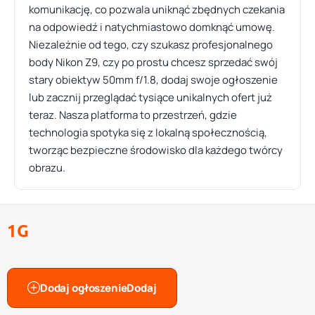
komunikację, co pozwala uniknąć zbędnych czekania
na odpowiedź i natychmiastowo domknąć umowę.
Niezależnie od tego, czy szukasz profesjonalnego
body Nikon Z9, czy po prostu chcesz sprzedać swój
stary obiektyw 50mm f/1.8, dodaj swoje ogłoszenie
lub zacznij przeglądać tysiące unikalnych ofert już
teraz. Nasza platforma to przestrzeń, gdzie
technologia spotyka się z lokalną społecznością,
tworząc bezpieczne środowisko dla każdego twórcy
obrazu.
1G
Dodaj ogłoszenie