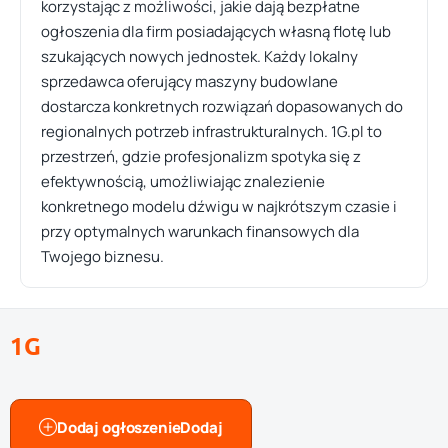
korzystając z możliwości, jakie dają bezpłatne
ogłoszenia dla firm posiadających własną flotę lub
szukających nowych jednostek. Każdy lokalny
sprzedawca oferujący maszyny budowlane
dostarcza konkretnych rozwiązań dopasowanych do
regionalnych potrzeb infrastrukturalnych. 1G.pl to
przestrzeń, gdzie profesjonalizm spotyka się z
efektywnością, umożliwiając znalezienie
konkretnego modelu dźwigu w najkrótszym czasie i
przy optymalnych warunkach finansowych dla
Twojego biznesu.
1G
Dodaj ogłoszenie