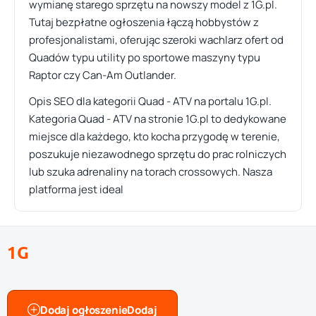
wymianę starego sprzętu na nowszy model z 1G.pl.
Tutaj bezpłatne ogłoszenia łączą hobbystów z
profesjonalistami, oferując szeroki wachlarz ofert od
Quadów typu utility po sportowe maszyny typu
Raptor czy Can-Am Outlander.
Opis SEO dla kategorii Quad - ATV na portalu 1G.pl.
Kategoria Quad - ATV na stronie 1G.pl to dedykowane
miejsce dla każdego, kto kocha przygodę w terenie,
poszukuje niezawodnego sprzętu do prac rolniczych
lub szuka adrenaliny na torach crossowych. Nasza
platforma jest ideal
1G
Dodaj ogłoszenie