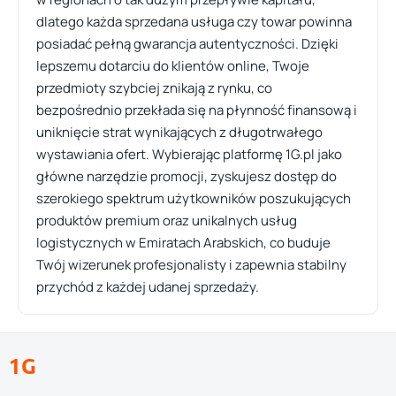
dlatego każda sprzedana usługa czy towar powinna
posiadać pełną gwarancja autentyczności. Dzięki
lepszemu dotarciu do klientów online, Twoje
przedmioty szybciej znikają z rynku, co
bezpośrednio przekłada się na płynność finansową i
uniknięcie strat wynikających z długotrwałego
wystawiania ofert. Wybierając platformę 1G.pl jako
główne narzędzie promocji, zyskujesz dostęp do
szerokiego spektrum użytkowników poszukujących
produktów premium oraz unikalnych usług
logistycznych w Emiratach Arabskich, co buduje
Twój wizerunek profesjonalisty i zapewnia stabilny
przychód z każdej udanej sprzedaży.
1G