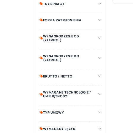
TRYB PRACY
FORMA ZATRUDNIENIA
WYNAGRODZENIE OD
(ZŁ/MIES.)
WYNAGRODZENIE DO
(ZŁ/MIES.)
BRUTTO / NETTO
WYMAGANE TECHNOLOGIE /
UMIEJĘTNOŚCI
TYP UMOWY
WYMAGANY JĘZYK