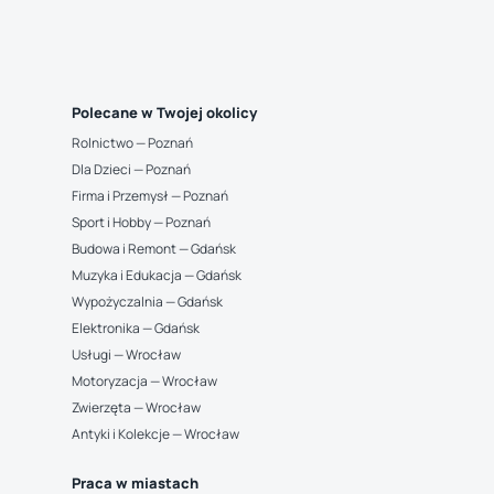
Polecane w Twojej okolicy
Rolnictwo — Poznań
Dla Dzieci — Poznań
Firma i Przemysł — Poznań
Sport i Hobby — Poznań
Budowa i Remont — Gdańsk
Muzyka i Edukacja — Gdańsk
Wypożyczalnia — Gdańsk
Elektronika — Gdańsk
Usługi — Wrocław
Motoryzacja — Wrocław
Zwierzęta — Wrocław
Antyki i Kolekcje — Wrocław
Praca w miastach