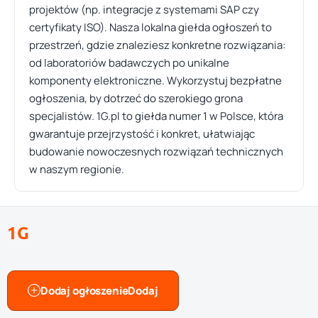
projektów (np. integracje z systemami SAP czy
certyfikaty ISO). Nasza lokalna giełda ogłoszeń to
przestrzeń, gdzie znaleziesz konkretne rozwiązania:
od laboratoriów badawczych po unikalne
komponenty elektroniczne. Wykorzystuj bezpłatne
ogłoszenia, by dotrzeć do szerokiego grona
specjalistów. 1G.pl to giełda numer 1 w Polsce, która
gwarantuje przejrzystość i konkret, ułatwiając
budowanie nowoczesnych rozwiązań technicznych
w naszym regionie.
1G
Dodaj ogłoszenie