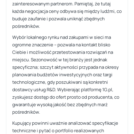
zainteresowanym partnerom. Pamiętaj, że tutaj
każda negocjacja ceny odbywa się między ludźmi, co
buduje zaufanie i pozwala uniknąć zbędnych
pośredników.
Wybór lokalnego rynku nad zakupami w sieci ma
ogromne znaczenie – pozwala na kontakt blisko
Ciebie i możliwość przetestowania rozwiązań na
miejscu. Sezonowość w tej branży jest jednak
specyficzna; szczyt aktywności przypada na okresy
planowania budżetów inwestycyjnych oraz targi
technologiczne, gdy poszukiwani są konkretni
dostawcy usług R&D. Wybierając platformę 1G.pl,
zyskujesz dostęp do ofert prosto od producenta, co
gwarantuje wysoką jakość bez zbędnych marż
pośredników.
Kupujący powinni uważnie analizować specyfikacje
techniczne i pytać o portfolio realizowanych