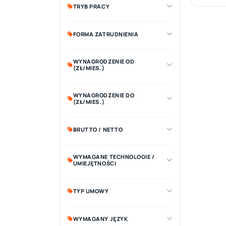
TRYB PRACY
FORMA ZATRUDNIENIA
WYNAGRODZENIE OD
(ZŁ/MIES.)
WYNAGRODZENIE DO
(ZŁ/MIES.)
BRUTTO / NETTO
WYMAGANE TECHNOLOGIE /
UMIEJĘTNOŚCI
TYP UMOWY
WYMAGANY JĘZYK