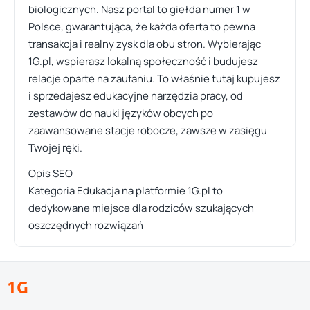
biologicznych. Nasz portal to giełda numer 1 w
Polsce, gwarantująca, że każda oferta to pewna
transakcja i realny zysk dla obu stron. Wybierając
1G.pl, wspierasz lokalną społeczność i budujesz
relacje oparte na zaufaniu. To właśnie tutaj kupujesz
i sprzedajesz edukacyjne narzędzia pracy, od
zestawów do nauki języków obcych po
zaawansowane stacje robocze, zawsze w zasięgu
Twojej ręki.
Opis SEO
Kategoria Edukacja na platformie 1G.pl to
dedykowane miejsce dla rodziców szukających
oszczędnych rozwiązań
1G