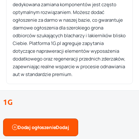
dedykowana zamiana komponentów jest często
optymalnym rozwiązaniem. Możesz dodać
ogłoszenie za darmo w naszej bazie, co gwarantuje
darmowe ogłoszenia dla szerokiego grona
odbiorców szukających blacharzy i lakierników blisko
Ciebie. Platforma 1G.pl agreguje zapytania
dotyczące napraweracji elementów wyposażenia
dodatkowego oraz regeneracji przednich zderzaków,
zapewniając realne wsparcie w procesie odnawiania
aut w standardzie premium.
1G
Dodaj ogłoszenie