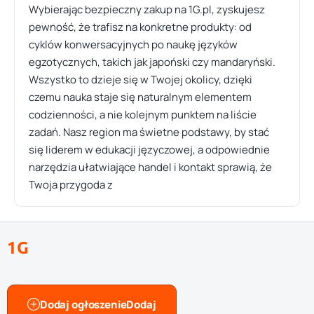
Wybierając bezpieczny zakup na 1G.pl, zyskujesz
pewność, że trafisz na konkretne produkty: od
cyklów konwersacyjnych po naukę języków
egzotycznych, takich jak japoński czy mandaryński.
Wszystko to dzieje się w Twojej okolicy, dzięki
czemu nauka staje się naturalnym elementem
codzienności, a nie kolejnym punktem na liście
zadań. Nasz region ma świetne podstawy, by stać
się liderem w edukacji języczowej, a odpowiednie
narzędzia ułatwiające handel i kontakt sprawią, że
Twoja przygoda z
1G
Dodaj ogłoszenie