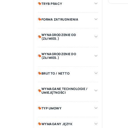
TRYB PRACY
FORMA ZATRUDNIENIA
WYNAGRODZENIE OD
(ZŁ/MIES.)
WYNAGRODZENIE DO
(ZŁ/MIES.)
BRUTTO / NETTO
WYMAGANE TECHNOLOGIE /
UMIEJĘTNOŚCI
TYP UMOWY
WYMAGANY JĘZYK