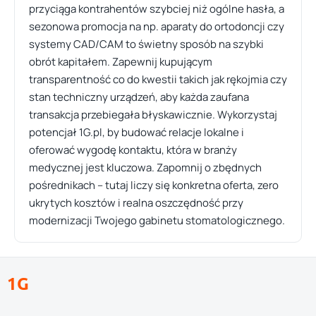
przyciąga kontrahentów szybciej niż ogólne hasła, a
sezonowa promocja na np. aparaty do ortodoncji czy
systemy CAD/CAM to świetny sposób na szybki
obrót kapitałem. Zapewnij kupującym
transparentność co do kwestii takich jak rękojmia czy
stan techniczny urządzeń, aby każda zaufana
transakcja przebiegała błyskawicznie. Wykorzystaj
potencjał 1G.pl, by budować relacje lokalne i
oferować wygodę kontaktu, która w branży
medycznej jest kluczowa. Zapomnij o zbędnych
pośrednikach – tutaj liczy się konkretna oferta, zero
ukrytych kosztów i realna oszczędność przy
modernizacji Twojego gabinetu stomatologicznego.
1G