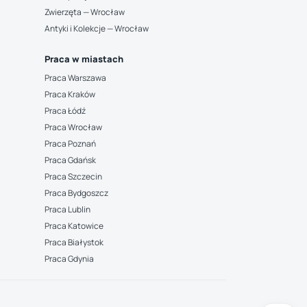
Zwierzęta — Wrocław
Antyki i Kolekcje — Wrocław
Praca w miastach
Praca Warszawa
Praca Kraków
Praca Łódź
Praca Wrocław
Praca Poznań
Praca Gdańsk
Praca Szczecin
Praca Bydgoszcz
Praca Lublin
Praca Katowice
Praca Białystok
Praca Gdynia