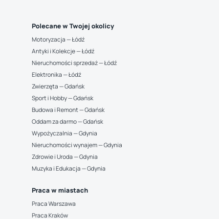
Polecane w Twojej okolicy
Motoryzacja — Łódź
Antyki i Kolekcje — Łódź
Nieruchomości sprzedaż — Łódź
Elektronika — Łódź
Zwierzęta — Gdańsk
Sport i Hobby — Gdańsk
Budowa i Remont — Gdańsk
Oddam za darmo — Gdańsk
Wypożyczalnia — Gdynia
Nieruchomości wynajem — Gdynia
Zdrowie i Uroda — Gdynia
Muzyka i Edukacja — Gdynia
Praca w miastach
Praca Warszawa
Praca Kraków