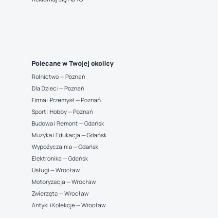
Polecane w Twojej okolicy
Rolnictwo — Poznań
Dla Dzieci — Poznań
Firma i Przemysł — Poznań
Sport i Hobby — Poznań
Budowa i Remont — Gdańsk
Muzyka i Edukacja — Gdańsk
Wypożyczalnia — Gdańsk
Elektronika — Gdańsk
Usługi — Wrocław
Motoryzacja — Wrocław
Zwierzęta — Wrocław
Antyki i Kolekcje — Wrocław