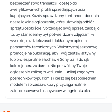
bezpieczeństwo transakcji i dostęp do
zweryfikowanych profili sprzedających oraz
kupujących. Każdy sprawdzony kontrahent docenia
nasze lokalne ogłoszenia, które ułatwiają odbiór
sprzętu osobiście. Sprzedając swój sprzęt, zadbaj o
to, by stan idealny był potwierdzony zdjęciami w
wysokiej rozdzielczości i dokładnym opisem
parametrów technicznych. Wykorzystaj sezonową
promocję na publikację, aby Twój zestaw aktywny
lub profesjonalne słuchawki Sony trafił do rąk
kolekcjonera za darmo. Nie pozwól, by Twoje
ogłoszenie zniknęło w tłumie – unikaj zbędnych
pośredników typu komis i ciesz się bezpośrednim
modelem sprzedaży, który przyciąga realnie
zainteresowanych nabywców w mgnieniu oka.