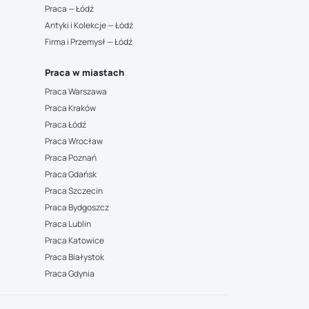
Praca — Łódź
Antyki i Kolekcje — Łódź
Firma i Przemysł — Łódź
Praca w miastach
Praca Warszawa
Praca Kraków
Praca Łódź
Praca Wrocław
Praca Poznań
Praca Gdańsk
Praca Szczecin
Praca Bydgoszcz
Praca Lublin
Praca Katowice
Praca Białystok
Praca Gdynia