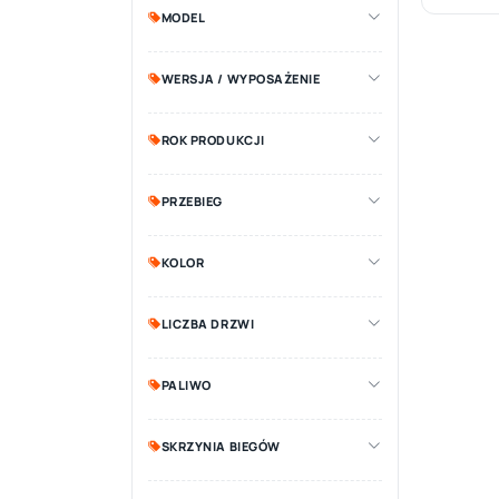
MODEL
WERSJA / WYPOSAŻENIE
ROK PRODUKCJI
PRZEBIEG
KOLOR
LICZBA DRZWI
PALIWO
SKRZYNIA BIEGÓW