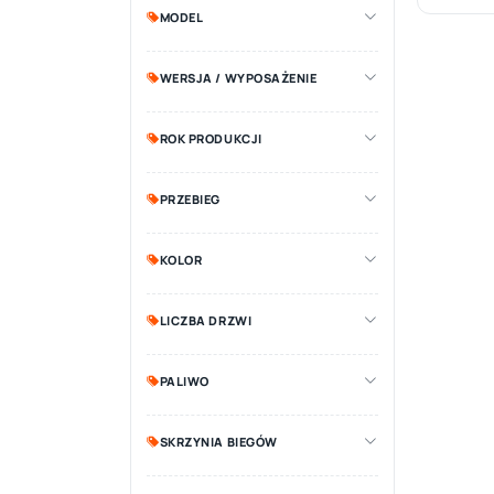
MODEL
WERSJA / WYPOSAŻENIE
ROK PRODUKCJI
PRZEBIEG
KOLOR
LICZBA DRZWI
PALIWO
SKRZYNIA BIEGÓW