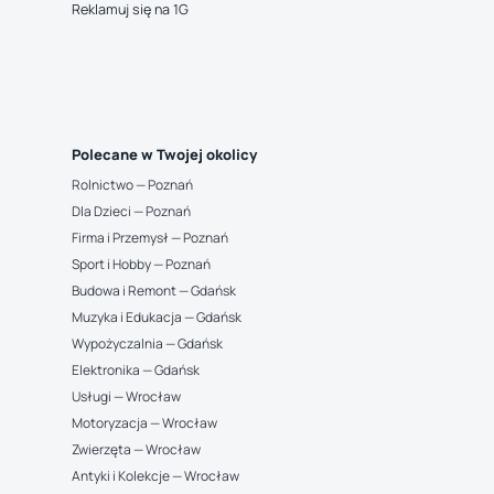
Reklamuj się na 1G
Polecane w Twojej okolicy
Rolnictwo — Poznań
Dla Dzieci — Poznań
Firma i Przemysł — Poznań
Sport i Hobby — Poznań
Budowa i Remont — Gdańsk
Muzyka i Edukacja — Gdańsk
Wypożyczalnia — Gdańsk
Elektronika — Gdańsk
Usługi — Wrocław
Motoryzacja — Wrocław
Zwierzęta — Wrocław
Antyki i Kolekcje — Wrocław