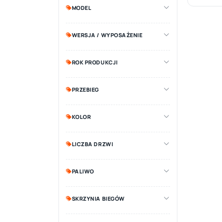
MODEL
WERSJA / WYPOSAŻENIE
ROK PRODUKCJI
PRZEBIEG
KOLOR
LICZBA DRZWI
PALIWO
SKRZYNIA BIEGÓW