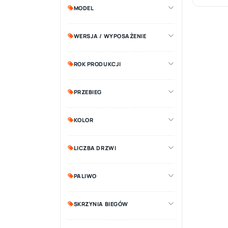
MODEL
WERSJA / WYPOSAŻENIE
ROK PRODUKCJI
PRZEBIEG
KOLOR
LICZBA DRZWI
PALIWO
SKRZYNIA BIEGÓW