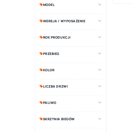
MODEL
WERSJA / WYPOSAŻENIE
ROK PRODUKCJI
PRZEBIEG
KOLOR
LICZBA DRZWI
PALIWO
SKRZYNIA BIEGÓW