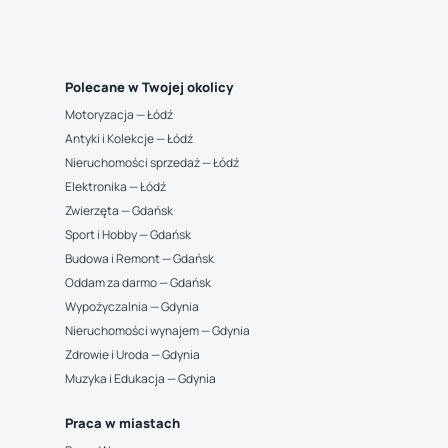
Polecane w Twojej okolicy
Motoryzacja — Łódź
Antyki i Kolekcje — Łódź
Nieruchomości sprzedaż — Łódź
Elektronika — Łódź
Zwierzęta — Gdańsk
Sport i Hobby — Gdańsk
Budowa i Remont — Gdańsk
Oddam za darmo — Gdańsk
Wypożyczalnia — Gdynia
Nieruchomości wynajem — Gdynia
Zdrowie i Uroda — Gdynia
Muzyka i Edukacja — Gdynia
Praca w miastach