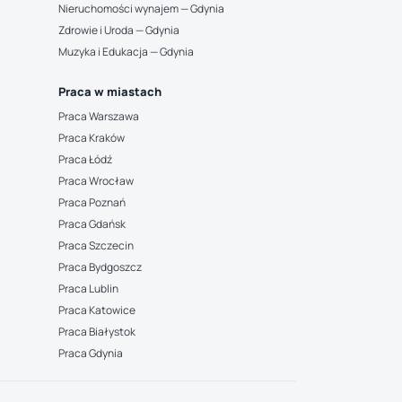
Nieruchomości wynajem — Gdynia
Zdrowie i Uroda — Gdynia
Muzyka i Edukacja — Gdynia
Praca w miastach
Praca Warszawa
Praca Kraków
Praca Łódź
Praca Wrocław
Praca Poznań
Praca Gdańsk
Praca Szczecin
Praca Bydgoszcz
Praca Lublin
Praca Katowice
Praca Białystok
Praca Gdynia