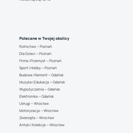
Polecane w Twojej okolicy
Rolnictwo — Poznań
Dla Dzieci — Poznań
Firma i Przemysł — Poznań
Sport i Hobby — Poznań
Budowa i Remont — Gdańsk
Muzyka i Edukacja — Gdańsk
Wypożyczalnia — Gdańsk
Elektronika — Gdańsk
Usługi — Wrocław
Motoryzacja — Wrocław
Zwierzęta — Wrocław
Antyki i Kolekcje — Wrocław