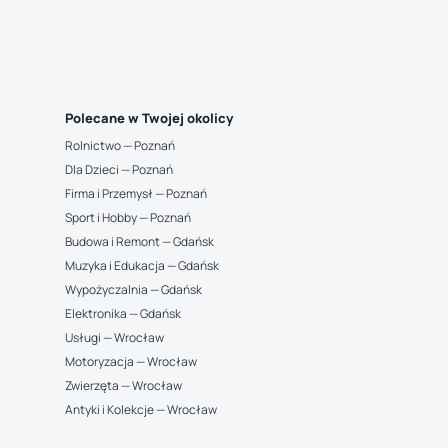
Polecane w Twojej okolicy
Rolnictwo — Poznań
Dla Dzieci — Poznań
Firma i Przemysł — Poznań
Sport i Hobby — Poznań
Budowa i Remont — Gdańsk
Muzyka i Edukacja — Gdańsk
Wypożyczalnia — Gdańsk
Elektronika — Gdańsk
Usługi — Wrocław
Motoryzacja — Wrocław
Zwierzęta — Wrocław
Antyki i Kolekcje — Wrocław