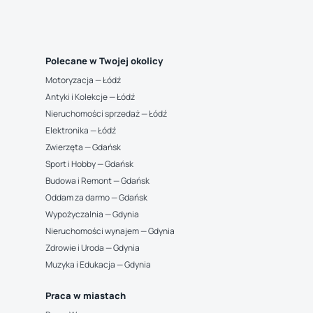
Polecane w Twojej okolicy
Motoryzacja — Łódź
Antyki i Kolekcje — Łódź
Nieruchomości sprzedaż — Łódź
Elektronika — Łódź
Zwierzęta — Gdańsk
Sport i Hobby — Gdańsk
Budowa i Remont — Gdańsk
Oddam za darmo — Gdańsk
Wypożyczalnia — Gdynia
Nieruchomości wynajem — Gdynia
Zdrowie i Uroda — Gdynia
Muzyka i Edukacja — Gdynia
Praca w miastach