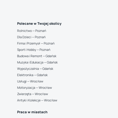
Polecane w Twojej okolicy
Rolnictwo — Poznań
Dla Dzieci — Poznań
Firma i Przemysł — Poznań
Sport i Hobby — Poznań
Budowa i Remont — Gdańsk
Muzyka i Edukacja — Gdańsk
Wypożyczalnia — Gdańsk
Elektronika — Gdańsk
Usługi — Wrocław
Motoryzacja — Wrocław
Zwierzęta — Wrocław
Antyki i Kolekcje — Wrocław
Praca w miastach