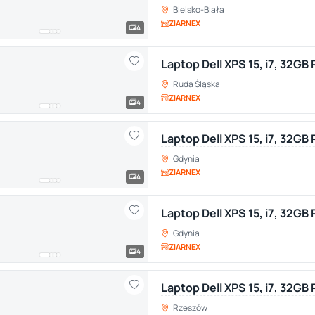
Bielsko-Biała
ZIARNEX
4
Laptop Dell XPS 15, i7, 32GB
Ruda Śląska
ZIARNEX
4
Laptop Dell XPS 15, i7, 32GB
Gdynia
ZIARNEX
4
Laptop Dell XPS 15, i7, 32GB
Gdynia
ZIARNEX
4
Laptop Dell XPS 15, i7, 32G
Rzeszów