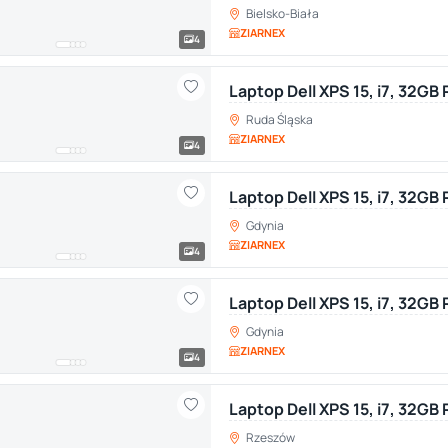
Bielsko-Biała
ZIARNEX
4
Laptop Dell XPS 15, i7, 32GB
Ruda Śląska
ZIARNEX
4
Laptop Dell XPS 15, i7, 32GB
Gdynia
ZIARNEX
4
Laptop Dell XPS 15, i7, 32GB
Gdynia
ZIARNEX
4
Laptop Dell XPS 15, i7, 32G
Rzeszów